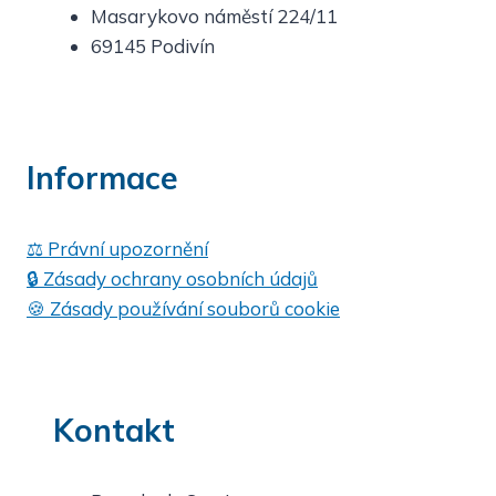
Masarykovo náměstí 224/11
69145 Podivín
Informace
⚖️ Právní upozornění
🔒 Zásady ochrany osobních údajů
🍪 Zásady používání souborů cookie
Kontakt